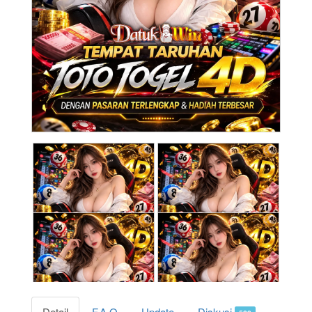
Detail
F.A.Q
Update
Diskusi