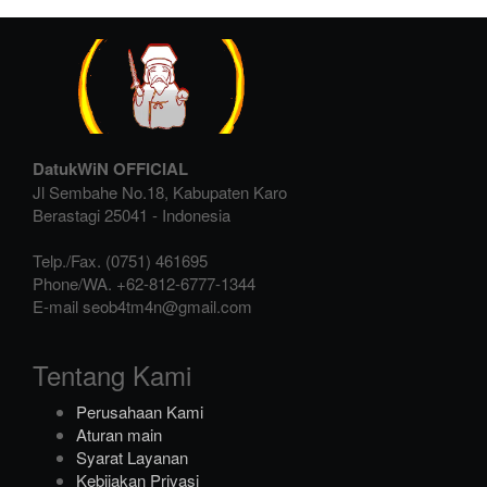
DatukWiN OFFICIAL
Jl Sembahe No.18, Kabupaten Karo
Berastagi
25041
-
Indonesia
Telp./Fax.
(0751) 461695
Phone/WA.
+62-812-6777-1344
E-mail
seob4tm4n@gmail.com
Tentang Kami
Perusahaan Kami
Aturan main
Syarat Layanan
Kebijakan Privasi